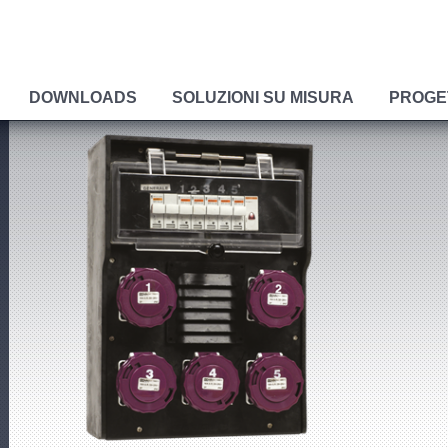
DOWNLOADS
SOLUZIONI SU MISURA
PROGE