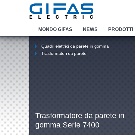
MONDO GIFAS
NEWS
PRODOTTI
Quadri elettrici da parete in gomma
Trasformatori da parete
Trasformatore da parete in
gomma Serie 7400