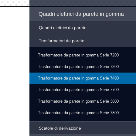
Quadri elettrici da parete in gomma
Quadri elettrici da parete
Trasformatori da parete
Trasformatore da parete in gomma Serie 7200
Trasformatore da parete in gomma Serie 7300
Trasformatore da parete in gomma Serie 7400
Trasformatore da parete in gomma Serie 7700
Trasformatore da parete in gomma Serie 3800
Trasformatore da parete in gomma Serie 7800
Scatole di derivazione