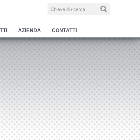
TTI
AZIENDA
CONTATTI