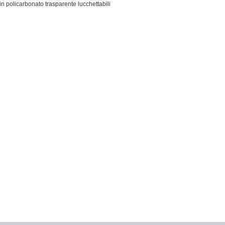
in policarbonato trasparente lucchettabili