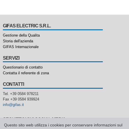
GIFAS ELECTRIC S.R.L.
Gestione della Qualita
Storia dell'azienda
GIFAS Internazionale
SERVIZI
Questionario di contatto
Contatta il referente di zona
CONTATTI
Tel. +39 0584 978211
Fax +39 0584 939924
info@gifas.it
SEGUITECI SUI SOCIAL MEDIA
Questo sito web utilizza i cookies per conservare informazioni sul