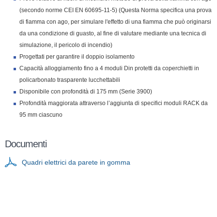
(secondo norme CEI EN 60695-11-5) (Questa Norma specifica una prova
di fiamma con ago, per simulare l'effetto di una fiamma che può originarsi
da una condizione di guasto, al fine di valutare mediante una tecnica di
simulazione, il pericolo di incendio)
Progettati per garantire il doppio isolamento
Capacità alloggiamento fino a 4 moduli Din protetti da coperchietti in
policarbonato trasparente lucchettabili
Disponibile con profondità di 175 mm (Serie 3900)
Profondità maggiorata attraverso l’aggiunta di specifici moduli RACK da
95 mm ciascuno
Documenti
Quadri elettrici da parete in gomma