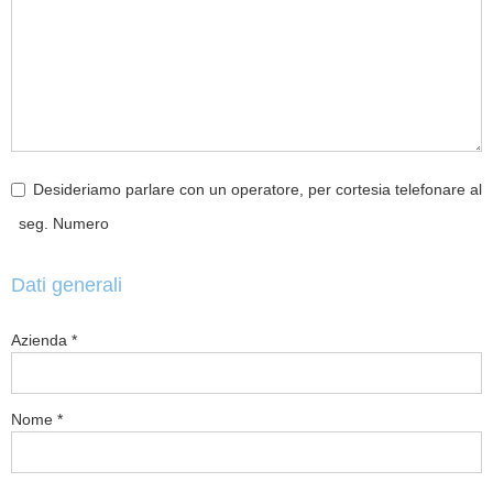
Desideriamo parlare con un operatore, per cortesia telefonare al
seg. Numero
Dati generali
Azienda
Nome