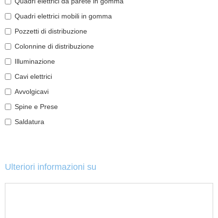
Quadri elettrici da parete in gomma
Quadri elettrici mobili in gomma
Pozzetti di distribuzione
Colonnine di distribuzione
Illuminazione
Cavi elettrici
Avvolgicavi
Spine e Prese
Saldatura
Ulteriori informazioni su