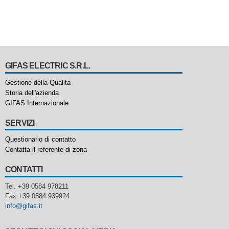
GIFAS ELECTRIC S.R.L.
Gestione della Qualita
Storia dell'azienda
GIFAS Internazionale
SERVIZI
Questionario di contatto
Contatta il referente di zona
CONTATTI
Tel. +39 0584 978211
Fax +39 0584 939924
info@gifas.it