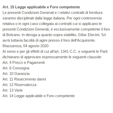
Art. 15 Legge applicabile e Foro competente
Le presenti Condizioni Generali e i relativi contratti di fornitura
saranno disciplinati dalla legge italiana. Per ogni controversia
relativa o in ogni caso collegata ai contratti cui si applicano le
presenti Condizioni Generali, è esclusivamente competente il foro
di Bolzano. In deroga a quanto sopra stabilito, Gifas Electric Srl
avrà tuttavia facoltà di agire presso il foro dell’Acquirente.
Massarosa, 04 agosto 2020
Ai sensi e per gli effetti di cui all’art. 1341 C.C. e seguenti le Parti
dichiarano di approvare espressamente le seguenti clausole:
Art. 4 Prezzi e Pagamenti
Art. 6 Consegna
Art. 10 Garanzia
Art. 11 Risarcimento danni
Art. 12 Riservatezza
Art. 13 Varie
Art. 14 Legge applicabile e Foro competente