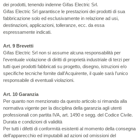
dei prodotti, tenendo indenne Gifas Electric Srl.
Gifas Electric Srl garantisce le prestazioni dei prodotti di sua
fabbricazione solo ed esclusivamente in relazione ad usi,
destinazioni, applicazioni, tolleranze, ecc. da essa
espressamente indicati.
Art. 9 Brevetti
Gifas Electric Srl non si assume alcuna responsabilità per
l’eventuale violazione di diritti di proprietà industriale di terzi per
tutti quei prodotti fabbricati su progetto, disegno, istruzioni e/o
specifiche tecniche fornite dall’Acquirente, il quale sarà l’unico
responsabile di eventuali violazioni.
Art. 10 Garanzia
Per quanto non menzionato da questo articolo si rimanda alla
normativa vigente per la disciplina della garanzia agli utenti
professionali con partita IVA, art. 1490 e segg. del Codice Civile.
Durata e condizioni di validità
Per tutti i difetti di conformità esistenti al momento della consegna
dell’apparecchio ed imputabili ad azioni od omissioni del