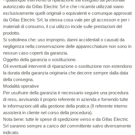
autorizzato da Gifas Electric Srl e che i ricambi utilizzati siano
esclusivamente quelli originali o equivalenti e comunque approvati
da Gifas Electric Srl; la stessa cosa vale per gli accessori e per i
materiali di consumo, il cui utilizzo incide sulle prestazioni del
prodotto.
Si sottolinea che: uso improprio, danni accidentali o causati da
negligenza nella conservazione delle apparecchiature non sono in
nessun caso coperti da garanzia.
Oggetto della garanzia o sostituzione.
Gli eventuali interventi di riparazione o sostituzione non estendono
la durata della garanzia originaria che decorre sempre dalla data
della consegna.
Modalità operative
Per usufruire della garanzia è necessario seguire una procedura
di reso, avvisando il proprio referente in azienda e fornendo tutte
le informazioni utili alla gestione della pratica (Il referente interno
assisterà in cliente nel corso della procedura).
Nota bene: tutte le spese di spedizione verso e da Gifas Electric
Srl saranno sempre a carico del committente salvo diversamente
indicato.