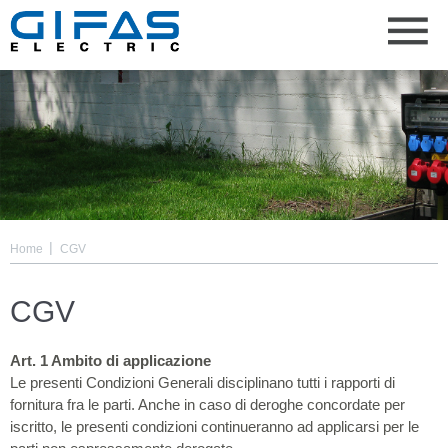
|
Home
CGV
CGV
Art. 1 Ambito di applicazione
Le presenti Condizioni Generali disciplinano tutti i rapporti di
fornitura fra le parti. Anche in caso di deroghe concordate per
iscritto, le presenti condizioni continueranno ad applicarsi per le