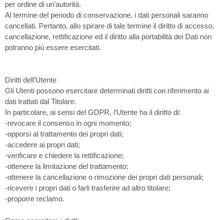
per ordine di un’autorità.
Al termine del periodo di conservazione, i dati personali saranno
cancellati. Pertanto, allo spirare di tale termine il diritto di accesso,
cancellazione, rettificazione ed il diritto alla portabilità dei Dati non
potranno più essere esercitati.
Diritti dell’Utente
Gli Utenti possono esercitare determinati diritti con riferimento ai
dati trattati dal Titolare.
In particolare, ai sensi del GDPR, l’Utente ha il diritto di:
-revocare il consenso in ogni momento;
-opporsi al trattamento dei propri dati;
-accedere ai propri dati;
-verificare e chiedere la rettificazione;
-ottenere la limitazione del trattamento;
-ottenere la cancellazione o rimozione dei propri dati personali;
-ricevere i propri dati o farli trasferire ad altro titolare;
-proporre reclamo.