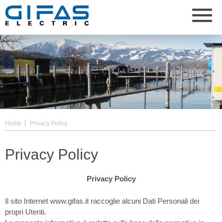
|
Home
Privacy Policy
Privacy Policy
Privacy Policy
Il sito Internet www.gifas.it raccoglie alcuni Dati Personali dei
propri Utenti.