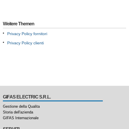
Weitere Themen
Privacy Policy fornitori
Privacy Policy clienti
GIFAS ELECTRIC S.R.L.
Gestione della Qualita
Storia dell'azienda
GIFAS Internazionale