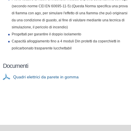
(secondo norme CEI EN 60695-11-5) (Questa Norma specifica una prova
di fiamma con ago, per simulare l'effetto di una fiamma che può originarsi
da una condizione di guasto, al fine di valutare mediante una tecnica di
simulazione, il pericolo di incendio)
Progettati per garantire il doppio isolamento
Capacità alloggiamento fino a 4 moduli Din protetti da coperchietti in
policarbonato trasparente lucchettabil
Documenti
Quadri elettrici da parete in gomma