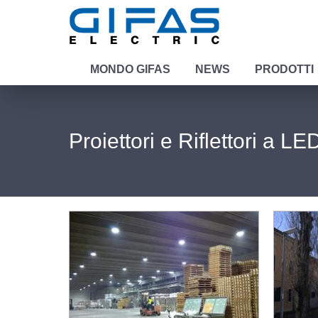
MONDO GIFAS
NEWS
PRODOTTI
Proiettori e Riflettori a LE