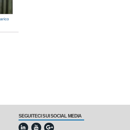
arico
SEGUITECI SUI SOCIAL MEDIA