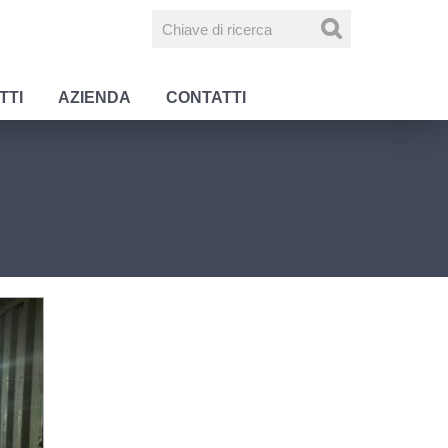
TTI
AZIENDA
CONTATTI