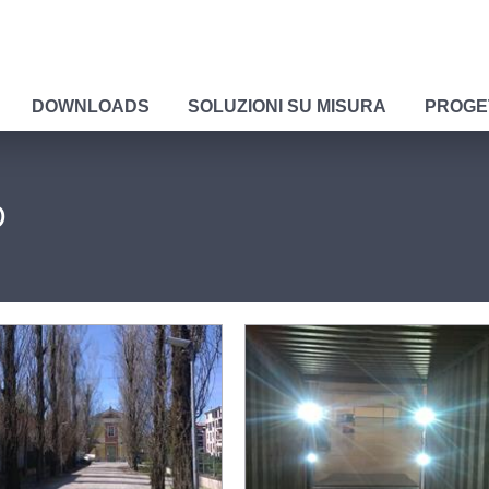
DOWNLOADS
SOLUZIONI SU MISURA
PROGE
D