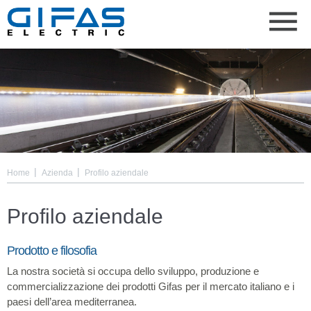
|
|
Home
Azienda
Profilo aziendale
Profilo aziendale
Prodotto e filosofia
La nostra società si occupa dello sviluppo, produzione e
commercializzazione dei prodotti Gifas per il mercato italiano e i
paesi dell’area mediterranea.