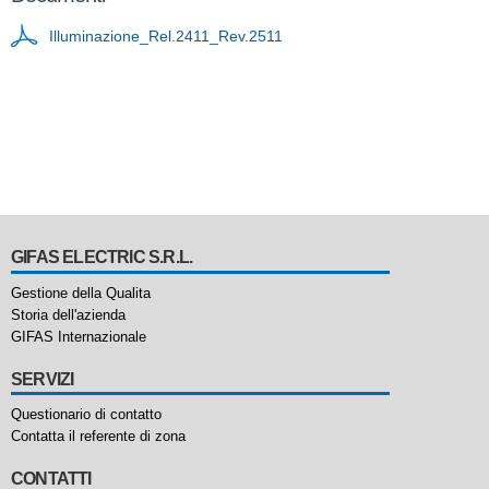
Illuminazione_Rel.2411_Rev.2511
GIFAS ELECTRIC S.R.L.
Gestione della Qualita
Storia dell'azienda
GIFAS Internazionale
SERVIZI
Questionario di contatto
Contatta il referente di zona
CONTATTI