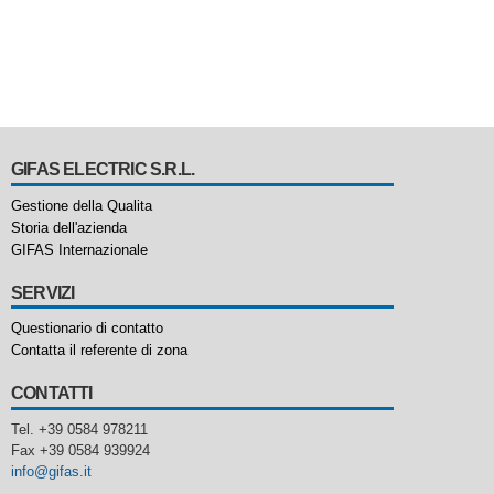
GIFAS ELECTRIC S.R.L.
Gestione della Qualita
Storia dell'azienda
GIFAS Internazionale
SERVIZI
Questionario di contatto
Contatta il referente di zona
CONTATTI
Tel. +39 0584 978211
Fax +39 0584 939924
info@gifas.it