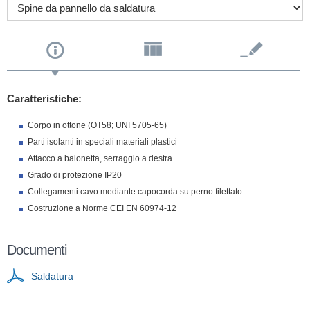
Caratteristiche:
Corpo in ottone (OT58; UNI 5705-65)
Parti isolanti in speciali materiali plastici
Attacco a baionetta, serraggio a destra
Grado di protezione IP20
Collegamenti cavo mediante capocorda su perno filettato
Costruzione a Norme CEI EN 60974-12
Documenti
Saldatura