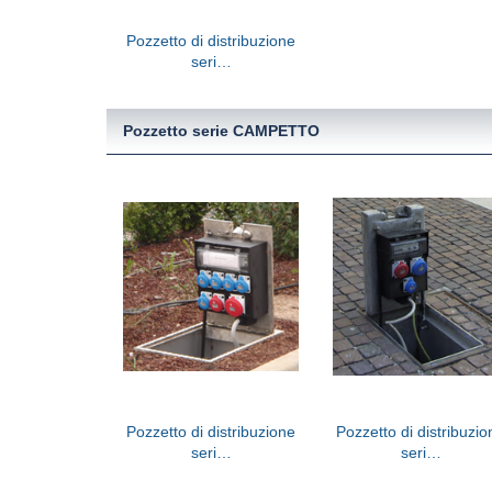
Pozzetto di distribuzione
seri…
Pozzetto serie CAMPETTO
Pozzetto di distribuzione
Pozzetto di distribuzi
seri…
seri…