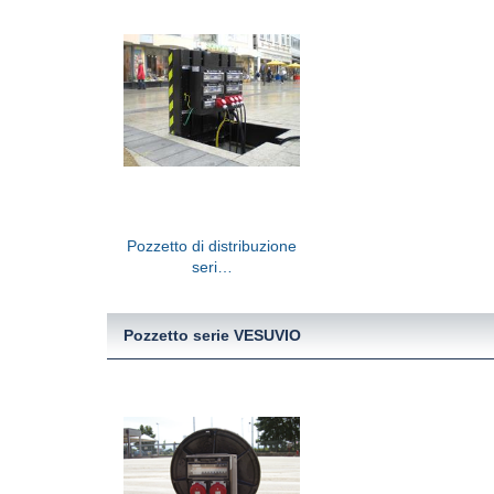
Pozzetto di distribuzione
seri…
Pozzetto serie VESUVIO