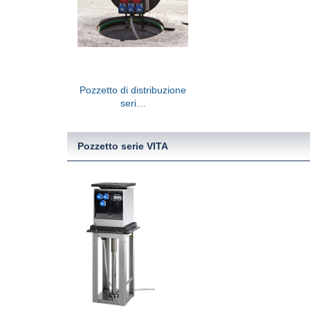
Pozzetto di distribuzione
seri…
Pozzetto serie VITA