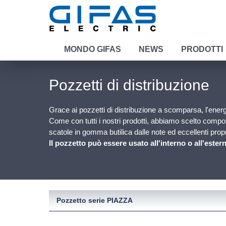
MONDO GIFAS
NEWS
PRODOTTI
Pozzetti di distribuzione
Grace ai pozzetti di distribuzione a scomparsa, l'energia
Come con tutti i nostri prodotti, abbiamo scelto compone
scatole in gomma butilica dalle note ed eccellenti propr
Il pozzetto può essere usato all'interno o all'ester
Pozzetto serie PIAZZA