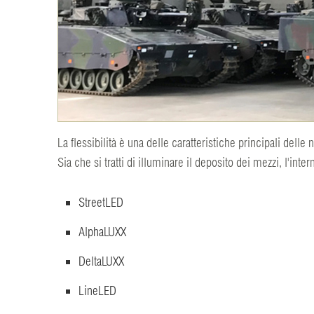
La flessibilità è una delle caratteristiche principali delle
Sia che si tratti di illuminare il deposito dei mezzi, l'in
StreetLED
AlphaLUXX
DeltaLUXX
LineLED