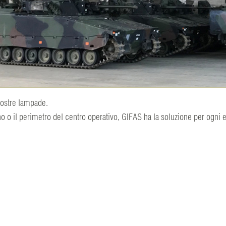
 nostre lampade.
terno o il perimetro del centro operativo, GIFAS ha la soluzione per ogni