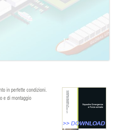
o in perfette condizioni.
zzo e di montaggio