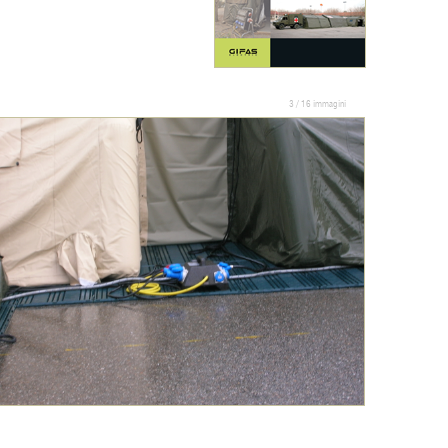
3 / 16 immagini