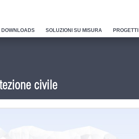
DOWNLOADS
SOLUZIONI SU MISURA
PROGETTI
tezione civile