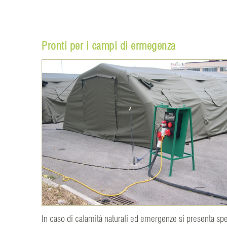
Pronti per i campi di ermegenza
In caso di calamità naturali ed emergenze si presenta sp