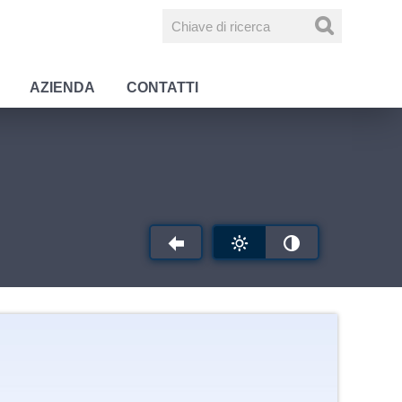
AZIENDA
CONTATTI