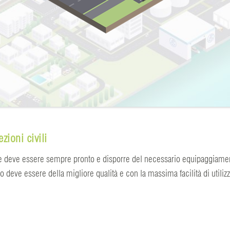
zioni civili
le deve essere sempre pronto e disporre del necessario equipaggiament
to deve essere della migliore qualità e con la massima facilità di utili