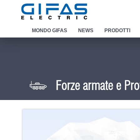
MONDO GIFAS
NEWS
PRODOTTI
Forze armate e Pro