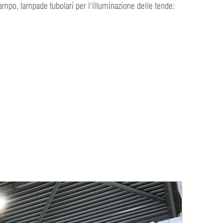
campo, lampade tubolari per l‘illuminazione delle tende: